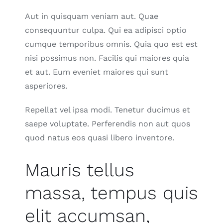
Aut in quisquam veniam aut. Quae
consequuntur culpa. Qui ea adipisci optio
cumque temporibus omnis. Quia quo est est
nisi possimus non. Facilis qui maiores quia
et aut. Eum eveniet maiores qui sunt
asperiores.
Repellat vel ipsa modi. Tenetur ducimus et
saepe voluptate. Perferendis non aut quos
quod natus eos quasi libero inventore.
Mauris tellus
massa, tempus quis
elit accumsan,