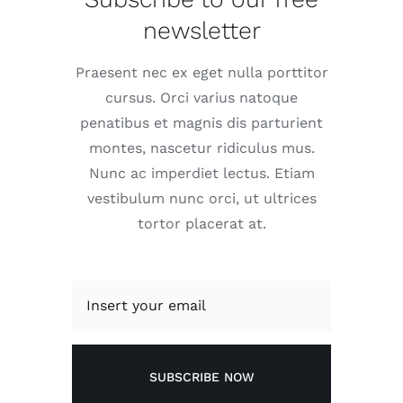
newsletter
Praesent nec ex eget nulla porttitor
cursus. Orci varius natoque
penatibus et magnis dis parturient
montes, nascetur ridiculus mus.
Nunc ac imperdiet lectus. Etiam
vestibulum nunc orci, ut ultrices
tortor placerat at.
SUBSCRIBE NOW