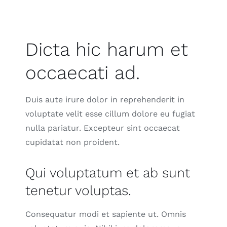
Dicta hic harum et
occaecati ad.
Duis aute irure dolor in reprehenderit in
voluptate velit esse cillum dolore eu fugiat
nulla pariatur. Excepteur sint occaecat
cupidatat non proident.
Qui voluptatum et ab sunt
tenetur voluptas.
Consequatur modi et sapiente ut. Omnis