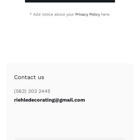
* Add notice about your
Privacy Policy
here.
Contact us
(563) 203 2445
riehledecorating@gmail.com